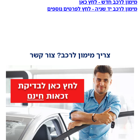
מימון לרכב חדש - לחץ כאן
מימון לרכב יד שניה - לחץ לפרטים נוספים
צריך מימון לרכב? צור קשר