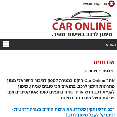
צור קשר עכשיו
תפריט
אודותינו
דף הבית
אודותינו
אתר Car Online הוקם במטרה לספק לציבור הישראלי מגוון
פתרונות מימון לרכב, בתנאים הכי טובים שניתן. מימון
לקניית רכב חדש או יד שניה בתנאים סופר אטרקטיביים ועם
פריסת תשלומים נוחה במיוחד.
רכב חדש ותקין
משדרג את איכות החיים בצורה דרמטית
-
וכיום קל לקבל מימון לרכב!