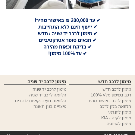
✔ עד 200,000 ₪ באישור מהיר!
✔ ייעוץ חינם
ללא התחייבות
✔ מימון לרכב יד שניה / חדש
✔ תנאים סופר אטרקטיביים
✔ בדיקת זכאות מהירה
✔ עד 100% מימון!
מימון לרכב חדש
מימון לרכב יד שניה
מימון לרכב חדש
מימון לרכב יד שניה
רכב במימון מלא 100%
הלוואה לרכב יד שניה
מימון לרכב באישור מהיר
הלוואות חוץ בנקאיות לרכבים
הלוואת בלון לרכב
פיצויים בגין תאונה
מימון ליונדאי
מימון לקיה - KIA
מימון לטויוטה