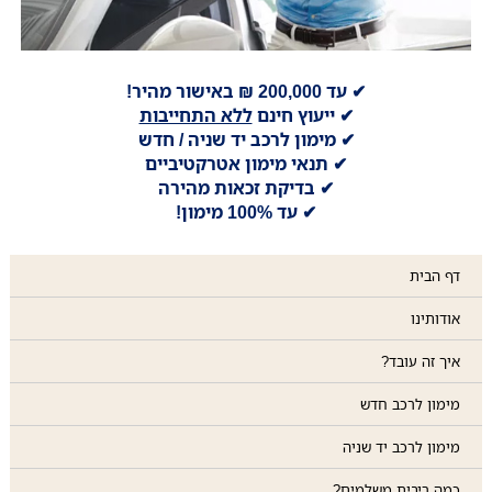
✔ עד 200,000 ₪ באישור מהיר!
✔ ייעוץ חינם
ללא התחייבות
✔ מימון לרכב יד שניה / חדש
✔ תנאי מימון אטרקטיביים
✔ בדיקת זכאות מהירה
✔ עד 100% מימון!
דף הבית
אודותינו
איך זה עובד?
מימון לרכב חדש
מימון לרכב יד שניה
כמה ריבית משלמים?