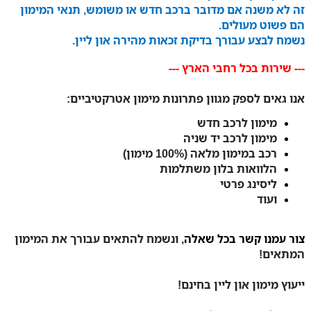
זה לא משנה אם מדובר ברכב חדש או משומש, תנאי המימון
הם פשוט מעולים.
נשמח לבצע עבורך בדיקת זכאות מהירה און ליין.
--- שירות בכל רחבי הארץ ---
אנו גאים לספק מגוון פתרונות מימון אטרקטיביים:
מימון לרכב חדש
מימון לרכב יד שניה
רכב במימון מלאה (100% מימון)
הלוואות בלון משתלמות
ליסינג פרטי
ועוד
צור עמנו קשר בכל שאלה
, ונשמח להתאים עבורך את המימון
המתאים!
ייעוץ מימון און ליין בחינם!