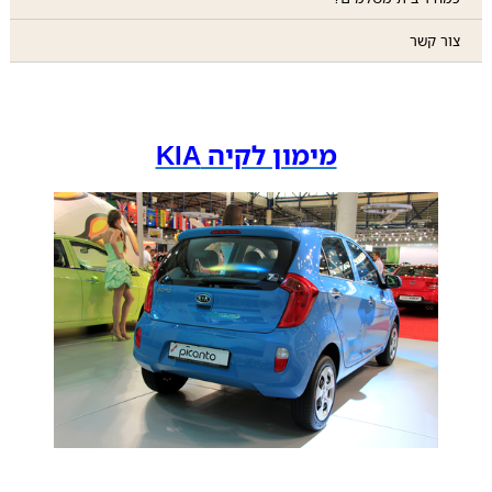
צור קשר
מימון לקיה KIA