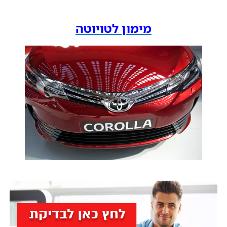
מימון לטויוטה