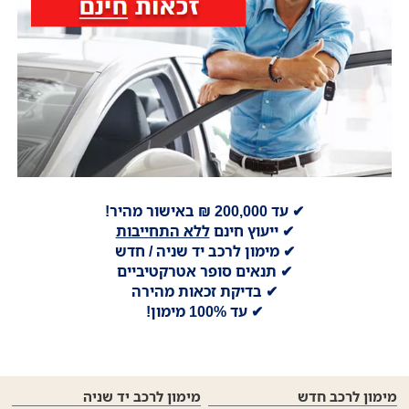
✔ עד 200,000 ₪ באישור מהיר!
✔ ייעוץ חינם
ללא התחייבות
✔ מימון לרכב יד שניה / חדש
✔ תנאים סופר אטרקטיביים
✔ בדיקת זכאות מהירה
✔ עד 100% מימון!
מימון לרכב חדש
מימון לרכב יד שניה