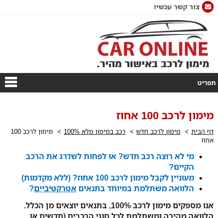
צור קשר עכשיו
תפריט
מימון לרכב 100 אחוז
דף הבית
מימון לרכב חדש
רכב במימון מלא 100%
מימון לרכב 100
אחוז
מי לא רוצה רכב חדש? או לפחות לשדרג את הרכב
הקיים?
מעוניין לקבל מימון לרכב 100 אחוז? (ללא מקדמות)
הלוואה משתלמת במיוחד בתנאים
אטרקטיביים
?
אנו מספקים מימון לרכב 100%,
בתנאים יוצאים מן הכלל.
הלוואה מהירה ומשתלמת לכל סוגי הרכבים (חדשים או