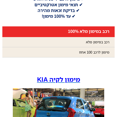
✔ תנאי מימון אטרקטיביים
✔ בדיקת זכאות מהירה
✔ עד 100% מימון!
רכב במימון מלא 100%
רכב במימון מלא
מימון לרכב 100 אחוז
מימון לקיה KIA